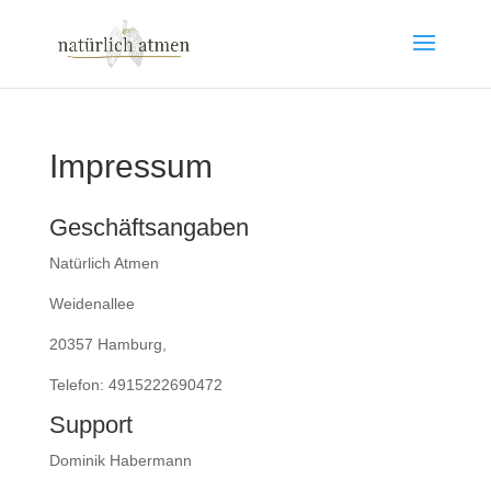
Impressum
Geschäftsangaben
Natürlich Atmen
Weidenallee
20357 Hamburg,
Telefon: 4915222690472
Support
Dominik Habermann