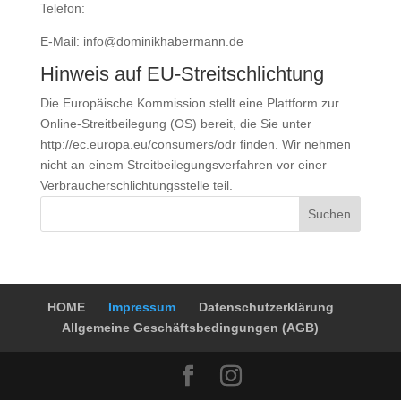
Telefon:
E-Mail: info@dominikhabermann.de
Hinweis auf EU-Streitschlichtung
Die Europäische Kommission stellt eine Plattform zur
Online-Streitbeilegung (OS) bereit, die Sie unter
http://ec.europa.eu/consumers/odr finden. Wir nehmen
nicht an einem Streitbeilegungsverfahren vor einer
Verbraucherschlichtungsstelle teil.
Suchen
HOME
Impressum
Datenschutzerklärung
Allgemeine Geschäftsbedingungen (AGB)